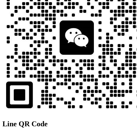
Line QR Code