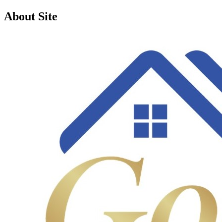
About Site