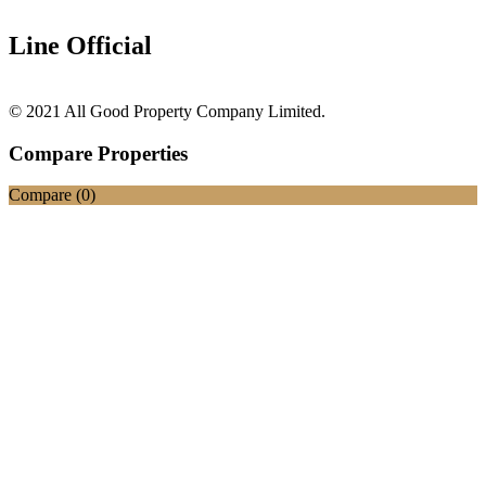
Line Official
© 2021 All Good Property Company Limited.
Compare Properties
Compare (
0
)