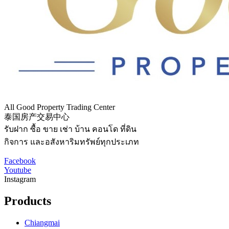
All Good Property Trading Center
泰国房产交易中心
รับฝาก ซื้อ ขาย เช่า บ้าน คอนโด ที่ดิน
กิจการ และอสังหาริมทรัพย์ทุกประเภท
Facebook
Youtube
Instagram
Products
Chiangmai